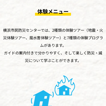
体験メニュー
横浜市民防災センターでは、2種類の体験ツアー（地震・火
災体験ツアー、風水害体験ツアー）と7種類の体験プログラ
ムがあります。
ガイドの案内付きで分かりやすく、そして楽しく防災・減
災について学ぶことができます。