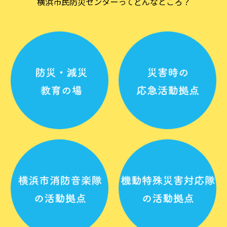
横浜市民防災センターってどんなところ？