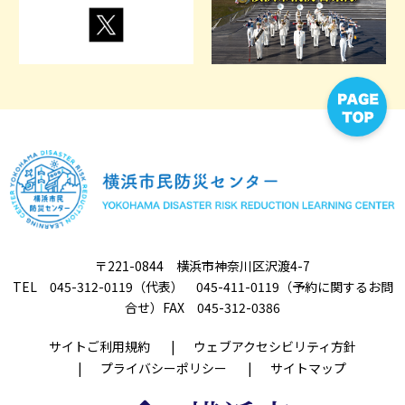
〒221-0844 横浜市神奈川区沢渡4-7
TEL 045-312-0119（代表） 045-411-0119（予約に関するお問
合せ）FAX 045-312-0386
サイトご利用規約
ウェブアクセシビリティ方針
プライバシーポリシー
サイトマップ