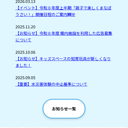
2026.03.13
【イベント】令和８年度上半期「親子で楽しくまなぼ
うさい！」開催日程のご案内🚒🌸
2025.11.20
【お知らせ】令和８年度 館内施設を利用した広告募集
について
2025.10.06
【お知らせ】キッズスペースの知育玩具が新しくなり
ました！
2025.09.05
【重要】水災害体験の中止基準について
お知らせ一覧