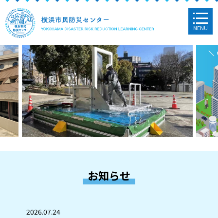
MENU
お知らせ
2026.07.24