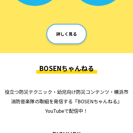
詳しく見る
BOSENちゃんねる
役立つ防災テクニック・幼児向け防災コンテンツ・横浜市
消防音楽隊の取組を発信する『BOSENちゃんねる』
YouTubeで配信中！