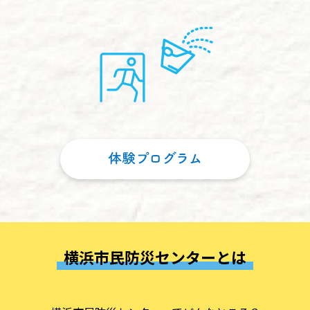
横浜市民防災センターとは