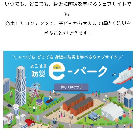
いつでも、どこでも、身近に防災を学べるウェブサイトで
す。
充実したコンテンツで、子どもから大人まで幅広く防災を
学ぶことができます！