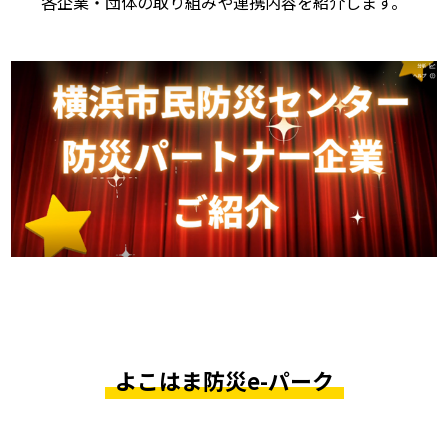
各企業・団体の取り組みや連携内容を紹介します。
よこはま防災e-パーク