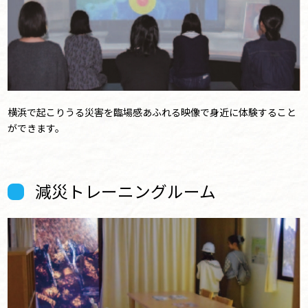
横浜で起こりうる災害を臨場感あふれる映像で身近に体験すること
ができます。
減災トレーニングルーム