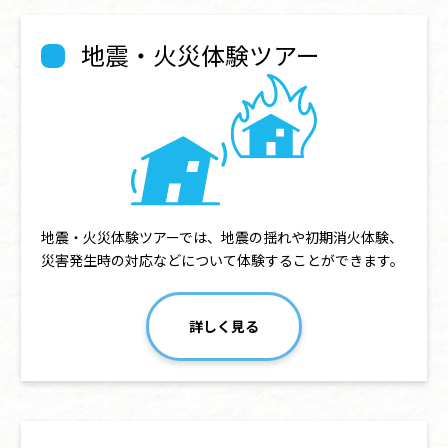
地震・火災体験ツアー
地震・火災体験ツアーでは、地震の揺れや初期消火体験、
災害発生時の対応などについて体験することができます。
詳しく見る