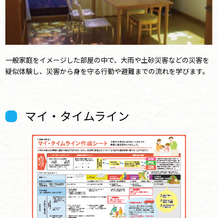
一般家庭をイメージした部屋の中で、大雨や土砂災害などの災害を
疑似体験し、災害から身を守る行動や避難までの流れを学びます。
マイ・タイムライン