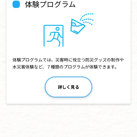
体験プログラム
体験プログラムでは、災害時に役立つ防災グッズの制作や
水災害体験など、７種類のプログラムが体験できます。
詳しく見る