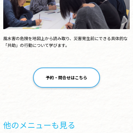
風水害の危険を地図上から読み取り、災害発生前にできる具体的な
「共助」の行動について学びます。
予約・問合せはこちら
他のメニューも見る