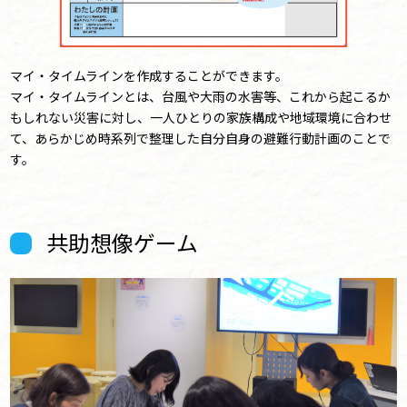
マイ・タイムラインを作成することができます。
マイ・タイムラインとは、台風や大雨の水害等、これから起こるか
もしれない災害に対し、一人ひとりの家族構成や地域環境に合わせ
て、あらかじめ時系列で整理した自分自身の避難行動計画のことで
す。
共助想像ゲーム