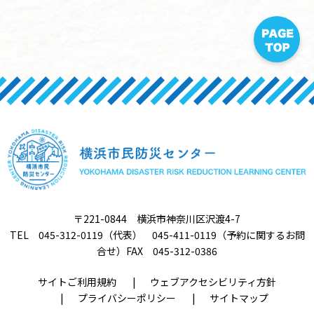
〒221-0844 横浜市神奈川区沢渡4-7
TEL 045-312-0119（代表） 045-411-0119（予約に関するお問
合せ）FAX 045-312-0386
サイトご利用規約
ウェブアクセシビリティ方針
プライバシーポリシー
サイトマップ