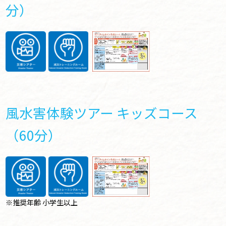
分）
風水害体験ツアー キッズコース
（60分）
※推奨年齢 小学生以上