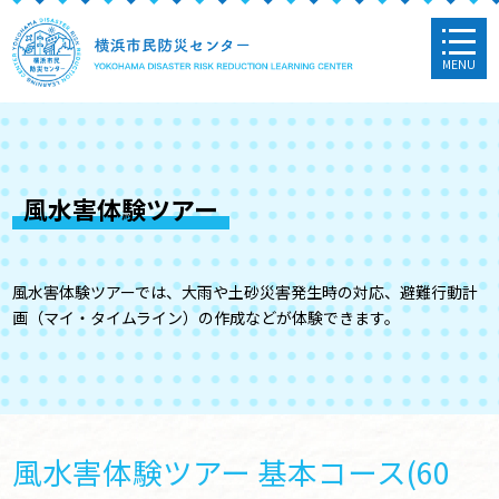
MENU
風水害体験ツアー
風水害体験ツアーでは、大雨や土砂災害発生時の対応、避難行動計
画（マイ・タイムライン）の作成などが体験できます。
風水害体験ツアー 基本コース(60