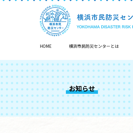
HOME
横浜市民防災センターとは
お知らせ