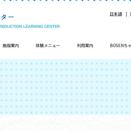
日本語
施設案内
体験メニュー
利用案内
BOSENち