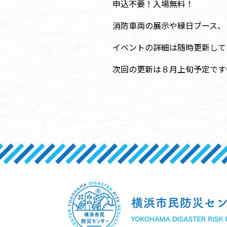
申込不要！入場無料！
消防車両の展示や縁日ブース、
イベントの詳細は随時更新して
次回の更新は８月上旬予定です