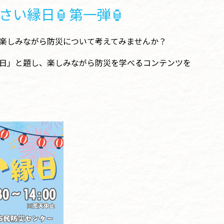
い縁日🏮第一弾🏮
楽しみながら防災について考えてみませんか？
日」と題し、楽しみながら防災を学べるコンテンツを